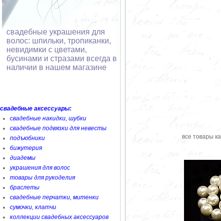
свадебные украшения для
волос: шпильки, тропиканки,
невидимки с цветами,
бусинами и стразами всегда в
наличии в нашем магазине
свадебные аксессуары:
свадебные накидки, шубки
свадебные подвязки для невесты
все товары ка
подъюбники
бижутерия
диадемы
украшения для волос
товары для рукоделия
браслеты
свадебные перчатки, митенки
сумочки, клатчи
коллекции свадебных аксессуаров