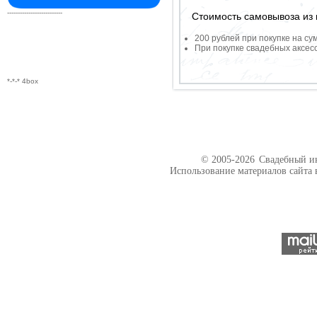
--------------------------
Стоимость самовывоза из 
200 рублей при покупке на су
При покупке свадебных аксесс
*-*-* 4box
© 2005-2026
Свадебный ин
Использование материалов сайта