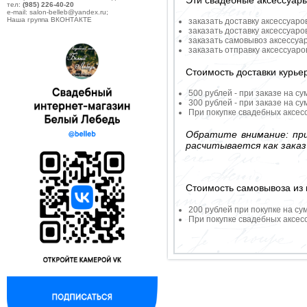
Эти свадебные аксессуар
тел:
(985) 226-40-20
e-mail: salon-belleb@yandex.ru;
Наша группа ВКОНТАКТЕ
заказать доставку аксессуаро
заказать доставку аксессуаро
заказать самовывоз аксессуа
заказать отправку аксессуар
Стоимость доставки курье
500 рублей - при заказе на су
300 рублей - при заказе на су
При покупке свадебных аксесс
Обратите внимание: при
расчитывается как заказ
Стоимость самовывоза из 
200 рублей при покупке на су
При покупке свадебных аксесс