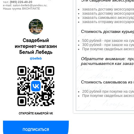
Эти свадебные аксессуар
тел:
(985) 226-40-20
e-mail: salon-belleb@yandex.ru;
Наша группа ВКОНТАКТЕ
заказать доставку аксессуаро
заказать доставку аксессуаро
заказать самовывоз аксессуа
заказать отправку аксессуар
Стоимость доставки курье
500 рублей - при заказе на су
300 рублей - при заказе на су
При покупке свадебных аксесс
Обратите внимание: при
расчитывается как заказ
Стоимость самовывоза из 
200 рублей при покупке на су
При покупке свадебных аксесс