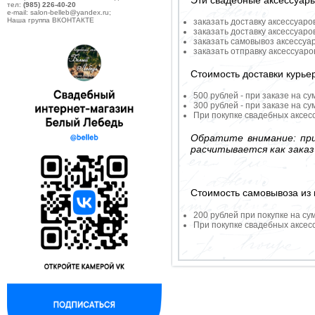
Эти свадебные аксессуар
тел:
(985) 226-40-20
e-mail: salon-belleb@yandex.ru;
Наша группа ВКОНТАКТЕ
заказать доставку аксессуаро
заказать доставку аксессуаро
заказать самовывоз аксессуа
заказать отправку аксессуар
Стоимость доставки курье
500 рублей - при заказе на су
300 рублей - при заказе на су
При покупке свадебных аксесс
Обратите внимание: при
расчитывается как заказ
Стоимость самовывоза из 
200 рублей при покупке на су
При покупке свадебных аксесс