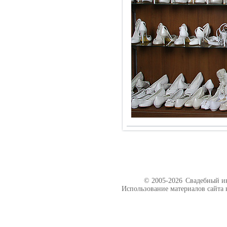
© 2005-2026
Свадебный ин
Использование материалов сайта