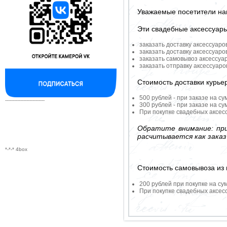
Уважаемые посетители на
Эти свадебные аксессуар
заказать доставку аксессуаро
заказать доставку аксессуаро
заказать самовывоз аксессуа
заказать отправку аксессуар
Стоимость доставки курье
500 рублей - при заказе на су
--------------------------
300 рублей - при заказе на су
При покупке свадебных аксесс
Обратите внимание: при
расчитывается как заказ
*-*-* 4box
Стоимость самовывоза из 
200 рублей при покупке на су
При покупке свадебных аксесс