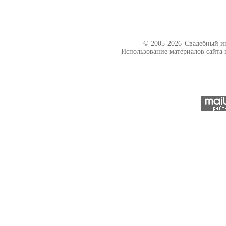
© 2005-2026
Свадебный ин
Использование материалов сайта