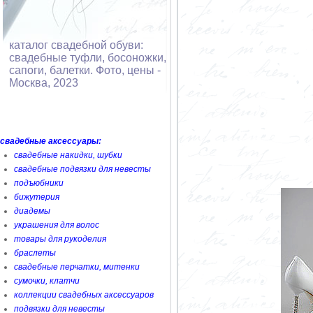
каталог свадебной обуви:
свадебные туфли, босоножки,
сапоги, балетки. Фото, цены -
Москва, 2023
свадебные аксессуары:
свадебные накидки, шубки
свадебные подвязки для невесты
подъюбники
бижутерия
диадемы
украшения для волос
товары для рукоделия
браслеты
свадебные перчатки, митенки
сумочки, клатчи
коллекции свадебных аксессуаров
подвязки для невесты