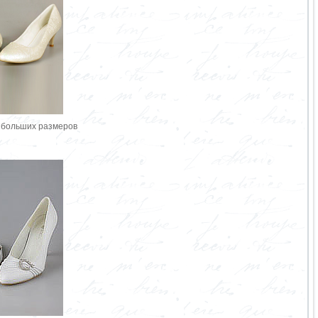
 больших размеров