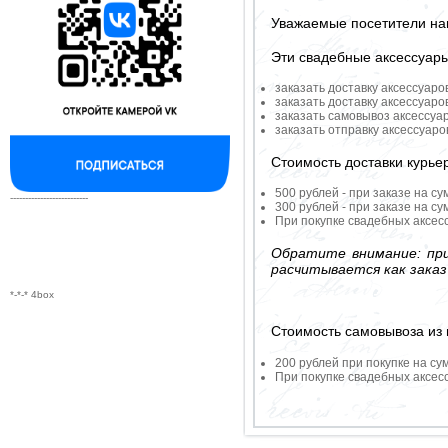
Уважаемые посетители на
Эти свадебные аксессуар
заказать доставку аксессуаро
заказать доставку аксессуаро
заказать самовывоз аксессуа
заказать отправку аксессуар
Стоимость доставки курье
500 рублей - при заказе на су
--------------------------
300 рублей - при заказе на су
При покупке свадебных аксесс
Обратите внимание: при
расчитывается как заказ
*-*-* 4box
Стоимость самовывоза из 
200 рублей при покупке на су
При покупке свадебных аксесс