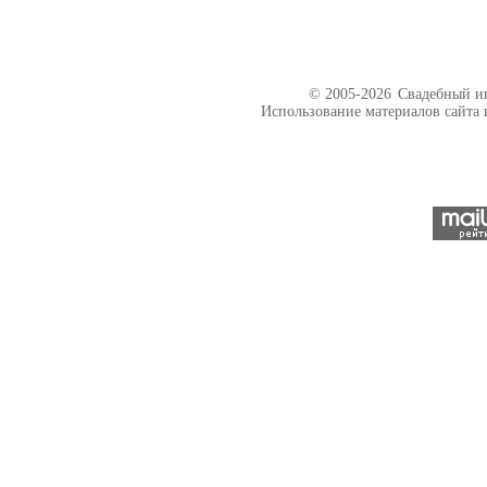
© 2005-2026
Свадебный ин
Использование материалов сайта