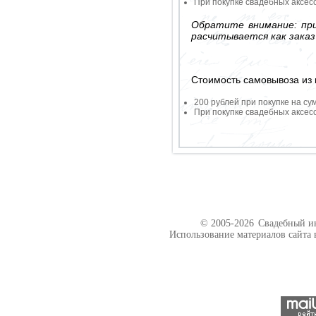
При покупке свадебных аксесс
Обратите внимание: при
расчитывается как заказ
Стоимость самовывоза из 
200 рублей при покупке на су
При покупке свадебных аксесс
© 2005-2026
Свадебный ин
Использование материалов сайта