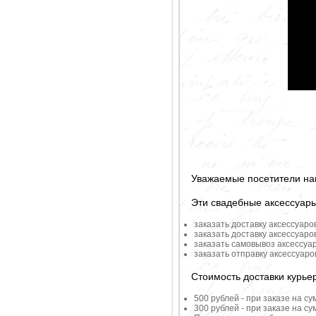
Уважаемые посетители на
Эти свадебные аксессуар
заказать доставку аксессуаро
заказать доставку аксессуаро
заказать самовывоз аксессуа
заказать отправку аксессуар
Стоимость доставки курье
500 рублей - при заказе на су
300 рублей - при заказе на су