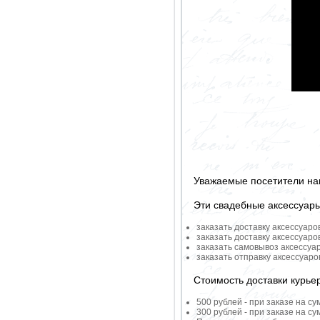
Уважаемые посетители на
Эти свадебные аксессуар
заказать доставку аксессуаро
заказать доставку аксессуаро
заказать самовывоз аксессуа
заказать отправку аксессуар
Стоимость доставки курье
500 рублей - при заказе на су
300 рублей - при заказе на су