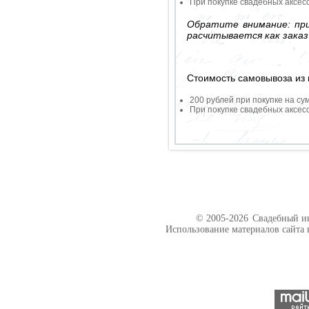
При покупке свадебных аксесс
Обратите внимание: при
расчитывается как заказ
Стоимость самовывоза из 
200 рублей при покупке на су
При покупке свадебных аксесс
© 2005-2026
Свадебный ин
Использование материалов сайта