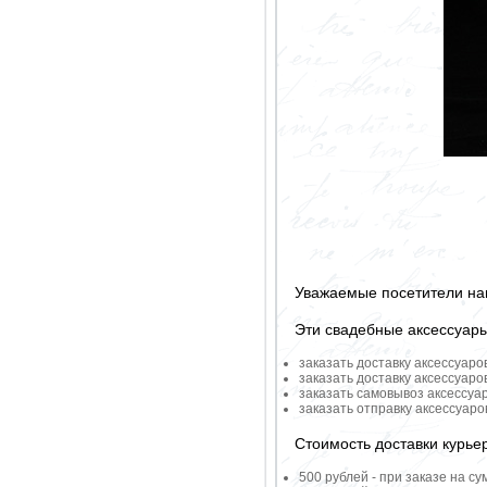
Уважаемые посетители на
Эти свадебные аксессуар
заказать доставку аксессуаро
заказать доставку аксессуаро
заказать самовывоз аксессуа
заказать отправку аксессуар
Стоимость доставки курье
500 рублей - при заказе на су