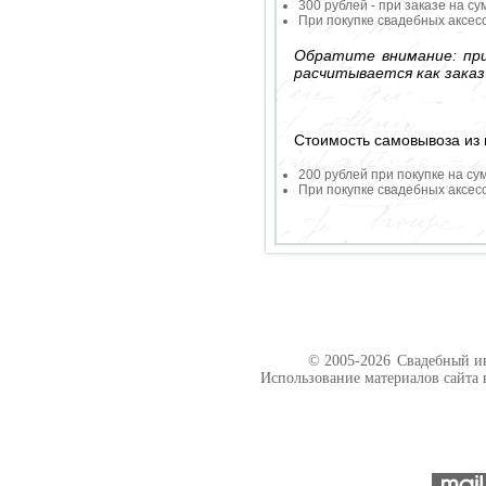
300 рублей - при заказе на су
При покупке свадебных аксесс
Обратите внимание: при
расчитывается как заказ
Стоимость самовывоза из 
200 рублей при покупке на су
При покупке свадебных аксесс
© 2005-2026
Свадебный ин
Использование материалов сайта