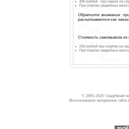
300 рублей - при заказе на су
При покупке свадебных аксесс
Обратите внимание: при
расчитывается как заказ
Стоимость самовывоза из 
200 рублей при покупке на су
При покупке свадебных аксесс
© 2005-2026
Свадебный ин
Использование материалов сайта