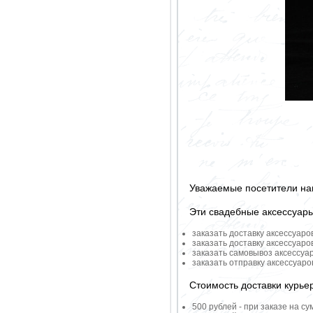
Уважаемые посетители на
Эти свадебные аксессуар
заказать доставку аксессуаро
заказать доставку аксессуаро
заказать самовывоз аксессуа
заказать отправку аксессуар
Стоимость доставки курье
500 рублей - при заказе на су