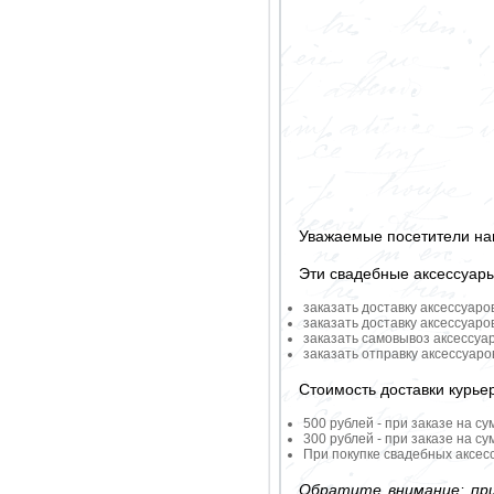
Уважаемые посетители на
Эти свадебные аксессуар
заказать доставку аксессуаро
заказать доставку аксессуаро
заказать самовывоз аксессуа
заказать отправку аксессуар
Стоимость доставки курье
500 рублей - при заказе на су
300 рублей - при заказе на су
При покупке свадебных аксесс
Обратите внимание: при