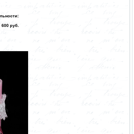
льности:
 600 руб.