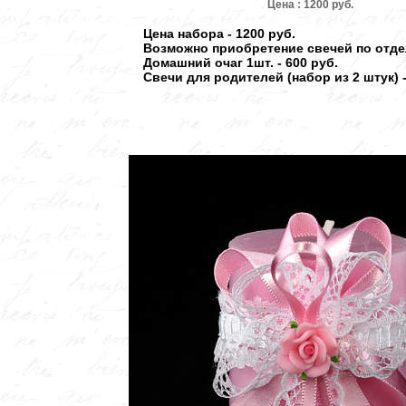
Цена : 1200 руб.
Цена набора - 1200 руб.
Возможно приобретение свечей по отде
Домашний очаг 1шт. - 600 руб.
Свечи для родителей (набор из 2 штук) -