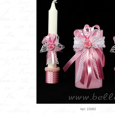
Арт. 15083