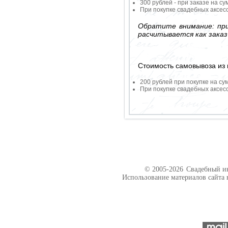
300 рублей - при заказе на су
При покупке свадебных аксесс
Обратите внимание: при
расчитывается как заказ
Стоимость самовывоза из 
200 рублей при покупке на су
При покупке свадебных аксесс
© 2005-2026
Свадебный ин
Использование материалов сайта