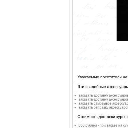
Уважаемые посетители на
Эти свадебные аксессуар
заказать доставку аксессуаро
заказать доставку аксессуаро
заказать самовывоз аксессуа
заказать отправку аксессуар
Стоимость доставки курье
500 рублей - при заказе на су