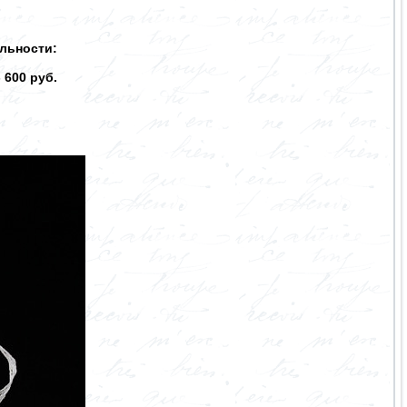
льности:
 600 руб.