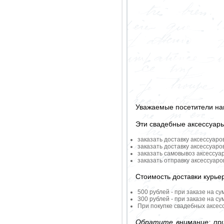
Уважаемые посетители на
Эти свадебные аксессуар
заказать доставку аксессуаро
заказать доставку аксессуаро
заказать самовывоз аксессуа
заказать отправку аксессуар
Стоимость доставки курье
500 рублей - при заказе на су
300 рублей - при заказе на су
При покупке свадебных аксесс
Обратите внимание: при