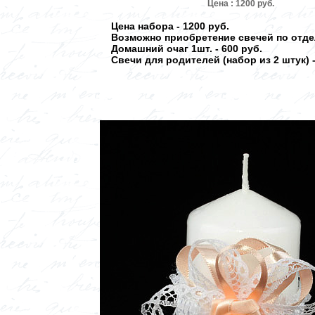
Цена : 1200 руб.
Цена набора - 1200 руб.
Возможно приобретение свечей по отде
Домашний очаг 1шт. - 600 руб.
Свечи для родителей (набор из 2 штук) -