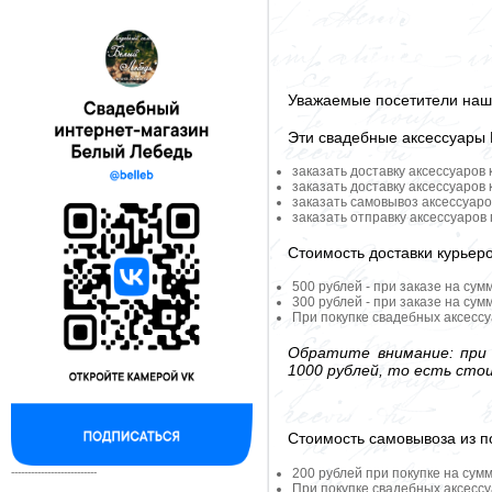
Уважаемые посетители наше
Эти свадебные аксессуары
заказать доставку аксессуаров
заказать доставку аксессуаров
заказать самовывоз аксессуаро
заказать отправку аксессуаров
Стоимость доставки курьер
500 рублей - при заказе на сум
300 рублей - при заказе на сум
При покупке свадебных аксессу
Обратите внимание: при 
1000 рублей, то есть сто
Стоимость самовывоза из по
200 рублей при покупке на сумм
--------------------------
При покупке свадебных аксессу