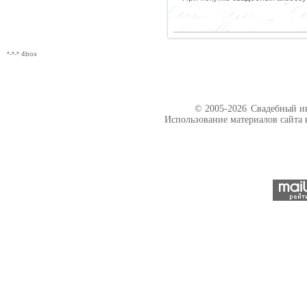
*-*-* 4box
© 2005-2026
Свадебный ин
Использование материалов сайта