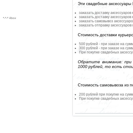
Эти свадебные аксессуары
заказать доставку аксессуаров
заказать доставку аксессуаров
*-*-* 4box
заказать самовывоз аксессуаро
заказать отправку аксессуаров
Стоимость доставки курьер
500 рублей - при заказе на сум
300 рублей - при заказе на сум
При покупке свадебных аксессу
Обратите внимание: при 
1000 рублей, то есть сто
Стоимость самовывоза из по
200 рублей при покупке на сумм
При покупке свадебных аксессу