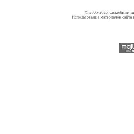
© 2005-2026
Свадебный ин
Использование материалов сайта