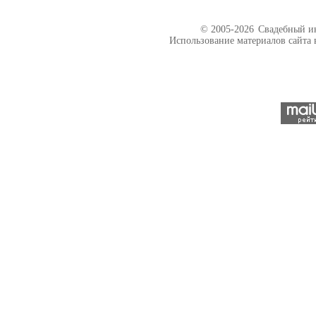
© 2005-2026
Свадебный ин
Использование материалов сайта