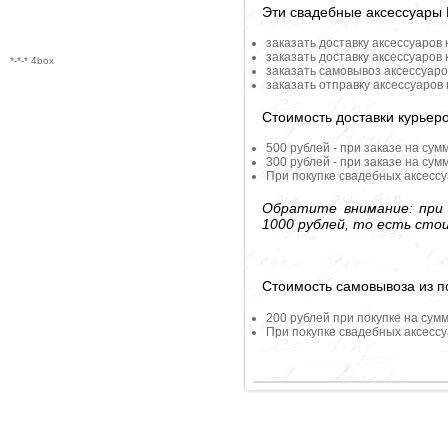
Эти свадебные аксессуары
заказать доставку аксессуаров
заказать доставку аксессуаров
*-*-* 4box
заказать самовывоз аксессуаро
заказать отправку аксессуаров
Стоимость доставки курьер
500 рублей - при заказе на сум
300 рублей - при заказе на сум
При покупке свадебных аксессу
Обратите внимание: при 
1000 рублей, то есть сто
Стоимость самовывоза из по
200 рублей при покупке на сумм
При покупке свадебных аксессу