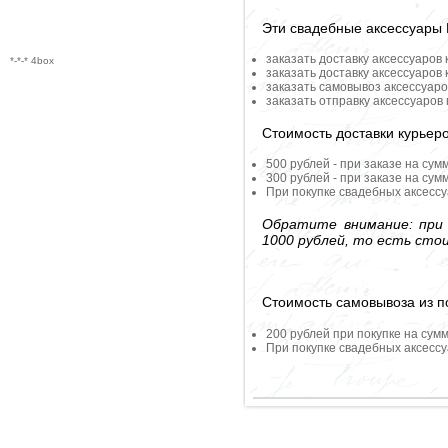
Эти свадебные аксессуары
заказать доставку аксессуаров
*-*-* 4box
заказать доставку аксессуаров
заказать самовывоз аксессуаро
заказать отправку аксессуаров
Стоимость доставки курьер
500 рублей - при заказе на сум
300 рублей - при заказе на сум
При покупке свадебных аксессу
Обратите внимание: при 
1000 рублей, то есть сто
Стоимость самовывоза из по
200 рублей при покупке на сумм
При покупке свадебных аксессу