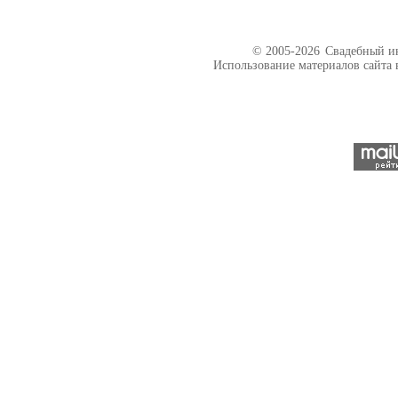
© 2005-2026
Свадебный ин
Использование материалов сайта