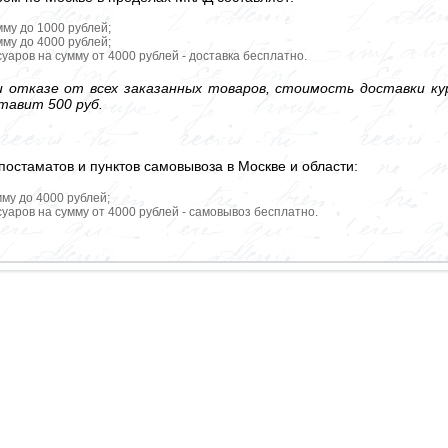
мму до 1000 рублей;
мму до 4000 рублей;
уаров на сумму от 4000 рублей - доставка бесплатно.
 отказе от всех заказанных товаров, стоимость доставки кур
тавит 500 руб.
постаматов и пунктов самовывоза в Москве и области:
мму до 4000 рублей;
уаров на сумму от 4000 рублей - самовывоз бесплатно.