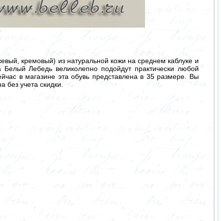
евый, кремовый) из натуральной кожи на среднем каблуке и
а Белый Лебедь великолепно подойдут практически любой
ейчас в магазине эта обувь представлена в 35 размере. Вы
а без учета скидки.