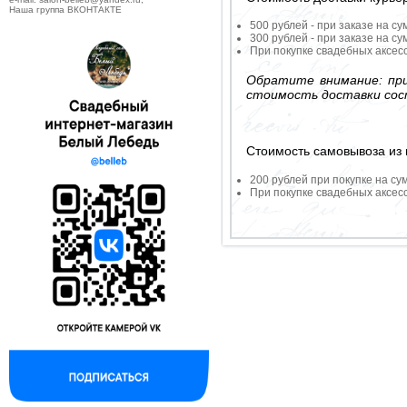
Наша группа ВКОНТАКТЕ
500 рублей - при заказе на су
300 рублей - при заказе на су
При покупке свадебных аксесс
Обратите внимание: при
стоимость доставки сос
Стоимость самовывоза из 
200 рублей при покупке на су
При покупке свадебных аксесс
--------------------------