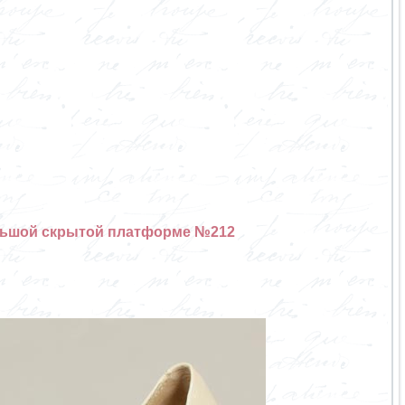
ольшой скрытой платформе №212