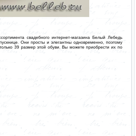
сортимента свадебного интернет-магазина Белый Лебедь
пускнице. Они просты и элегантны одновременно, поэтому
 только 39 размер этой обуви. Вы можете приобрести их по