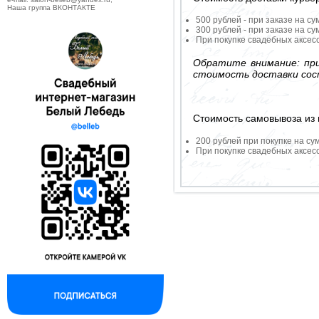
Наша группа ВКОНТАКТЕ
500 рублей - при заказе на су
300 рублей - при заказе на су
При покупке свадебных аксесс
Обратите внимание: при
стоимость доставки сос
Стоимость самовывоза из 
200 рублей при покупке на су
При покупке свадебных аксесс
--------------------------