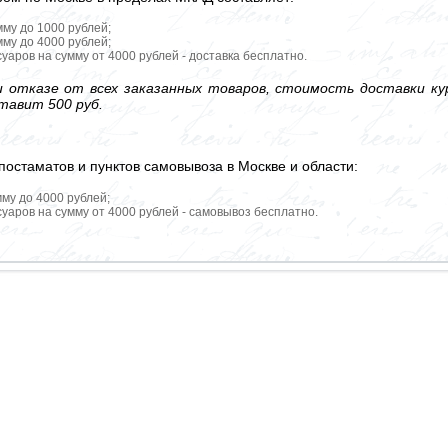
мму до 1000 рублей;
мму до 4000 рублей;
уаров на сумму от 4000 рублей - доставка бесплатно.
 отказе от всех заказанных товаров, стоимость доставки кур
тавит 500 руб.
постаматов и пунктов самовывоза в Москве и области:
мму до 4000 рублей;
уаров на сумму от 4000 рублей - самовывоз бесплатно.