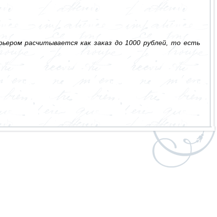
ьером расчитывается как заказ до 1000 рублей, то есть