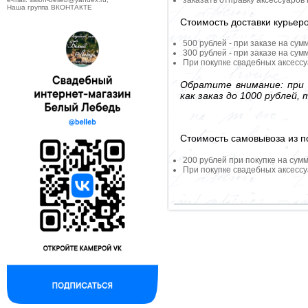
заказать отправку аксессуаров
Наша группа ВКОНТАКТЕ
Стоимость доставки курьер
500 рублей - при заказе на сум
300 рублей - при заказе на сум
При покупке свадебных аксессу
Обратите внимание: при 
как заказ до 1000 рублей
Стоимость самовывоза из по
200 рублей при покупке на сумм
При покупке свадебных аксессу
--------------------------