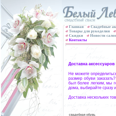
Главная
Свадебные ак
Товары для рукоделия
Скидки
Новости сало
Контакты
Доставка аксессуаров
Не можете определиться
размер обуви заказать?
был более легким, мы г
дома, выбирайте сразу и
Доставка нескольких то
свадебная обувь