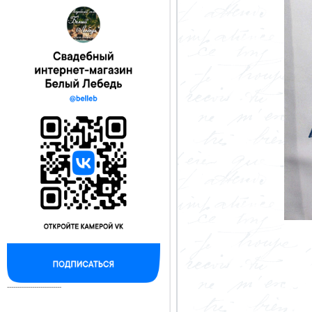
--------------------------