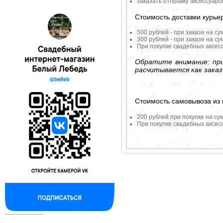
заказать отправку аксессуар
Стоимость доставки курье
500 рублей - при заказе на су
300 рублей - при заказе на су
При покупке свадебных аксесс
Обратите внимание: при
расчитывается как заказ
Стоимость самовывоза из 
200 рублей при покупке на су
При покупке свадебных аксесс
--------------------------