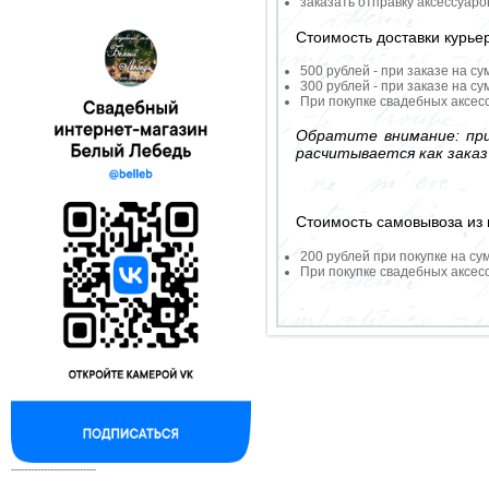
заказать отправку аксессуар
Стоимость доставки курье
500 рублей - при заказе на су
300 рублей - при заказе на су
При покупке свадебных аксесс
Обратите внимание: при
расчитывается как заказ
Стоимость самовывоза из 
200 рублей при покупке на су
При покупке свадебных аксесс
--------------------------