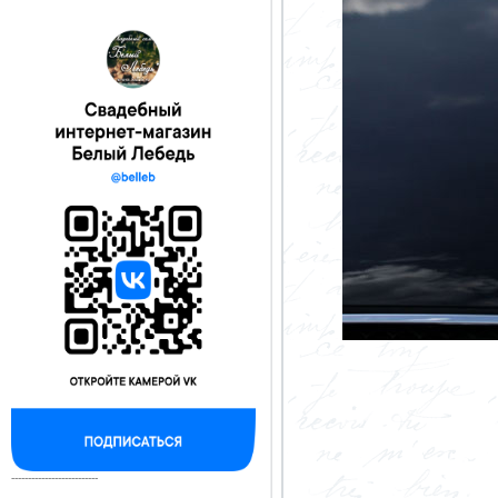
--------------------------