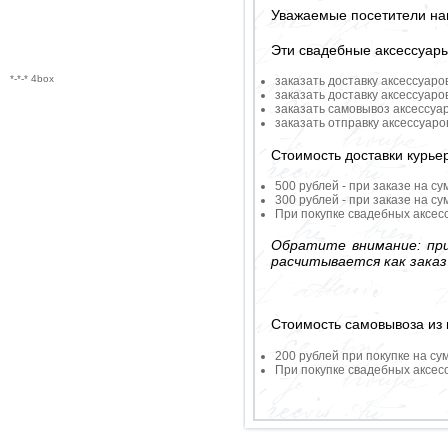
Уважаемые посетители на
Эти свадебные аксессуар
*-*-* 4box
заказать доставку аксессуаро
заказать доставку аксессуаро
заказать самовывоз аксессуа
заказать отправку аксессуар
Стоимость доставки курье
500 рублей - при заказе на су
300 рублей - при заказе на су
При покупке свадебных аксесс
Обратите внимание: при
расчитывается как заказ
Стоимость самовывоза из 
200 рублей при покупке на су
При покупке свадебных аксесс