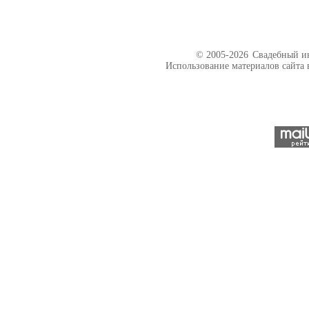
© 2005-2026
Свадебный ин
Использование материалов сайта