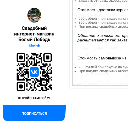
заказать отправку аксессуар
Стоимость доставки курье
500 рублей - при заказе на су
300 рублей - при заказе на су
При покупке свадебных аксесс
Обратите внимание: при
расчитывается как заказ
Стоимость самовывоза из 
200 рублей при покупке на су
При покупке свадебных аксесс
--------------------------