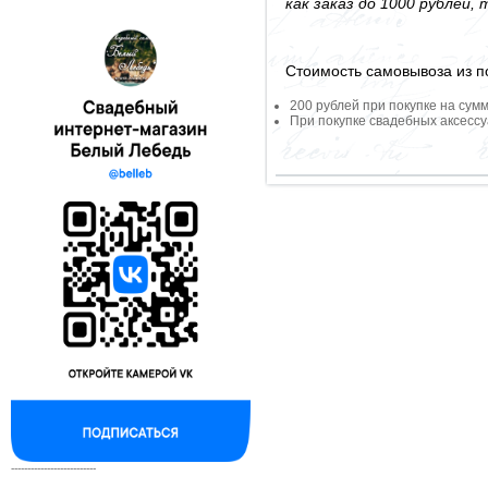
как заказ до 1000 рублей
Стоимость самовывоза из по
200 рублей при покупке на сумм
При покупке свадебных аксессу
--------------------------