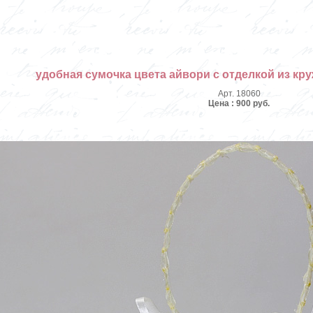
удобная сумочка цвета айвори с отделкой из кр
Арт. 18060
Цена : 900 руб.