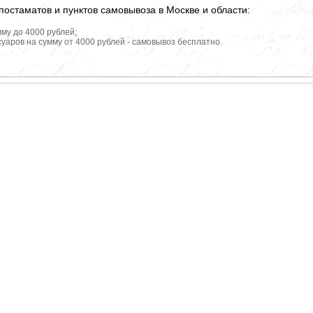
постаматов и пунктов самовывоза в Москве и области:
мму до 4000 рублей;
уаров на сумму от 4000 рублей - самовывоз бесплатно.