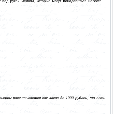
т под рукой мелочи, которые могут понадобиться невесте.
ьером расчитывается как заказ до 1000 рублей, то есть