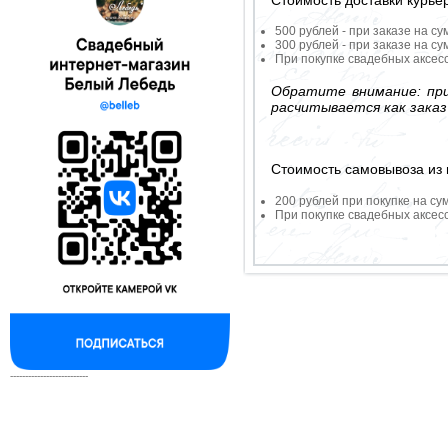
500 рублей - при заказе на су
300 рублей - при заказе на су
При покупке свадебных аксесс
Обратите внимание: при
расчитывается как заказ
Стоимость самовывоза из 
200 рублей при покупке на су
При покупке свадебных аксесс
--------------------------