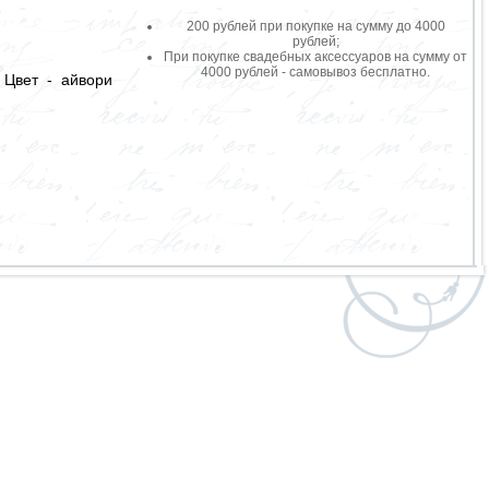
200 рублей при покупке на сумму до 4000
рублей;
При покупке свадебных аксессуаров на сумму от
4000 рублей - самовывоз бесплатно.
 Цвет - айвори