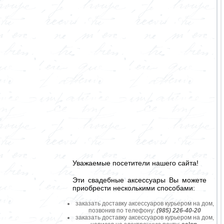
Уважаемые посетители нашего сайта!
Эти свадебные аксессуары Вы можете
приобрести несколькими способами:
заказать доставку аксессуаров курьером на дом,
позвонив по телефону:
(985) 226-40-20
заказать доставку аксессуаров курьером на дом,