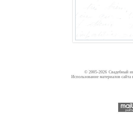
© 2005-2026
Свадебный ин
Использование материалов сайта