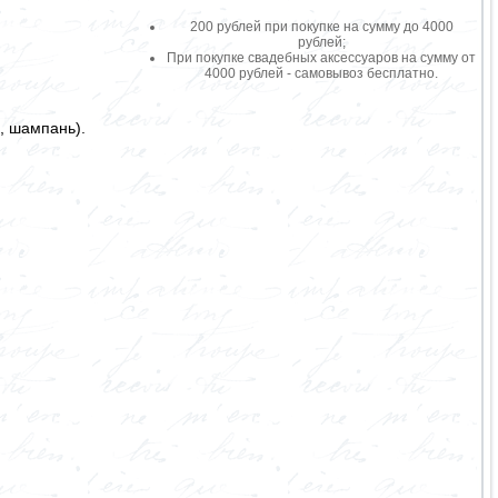
200 рублей при покупке на сумму до 4000
рублей;
При покупке свадебных аксессуаров на сумму от
4000 рублей - самовывоз бесплатно.
, шампань).