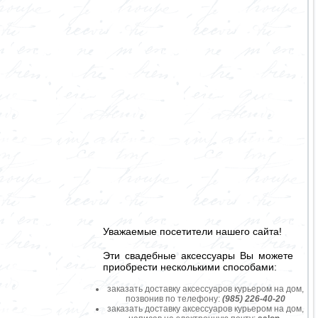
Уважаемые посетители нашего сайта!
Эти свадебные аксессуары Вы можете
приобрести несколькими способами:
заказать доставку аксессуаров курьером на дом,
позвонив по телефону:
(985) 226-40-20
заказать доставку аксессуаров курьером на дом,