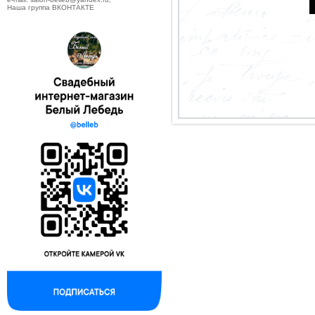
Наша группа ВКОНТАКТЕ
--------------------------