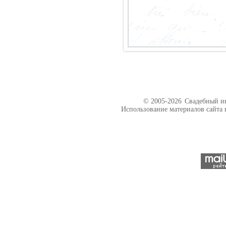
© 2005-2026
Свадебный ин
Использование материалов сайта