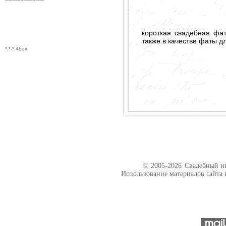
короткая свадебная фат
также в качестве фаты д
*-*-* 4box
© 2005-2026
Свадебный ин
Использование материалов сайта