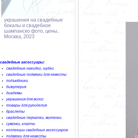
украшения на свадебные
бокалы и свадебное
шампанско фото, цены,
Москва, 2023
свадебные аксессуары:
свадебные накидки, шубки
свадебные подвязки для невесты
подъюбники
бижутерия
диадемы
украшения для волос
товары для рукоделия
браслеты
свадебные перчатки, митенки
сумочки, клатчи
коллекции свадебных аксессуаров
подвязки для невесты