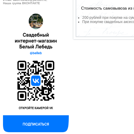
Наша группа ВКОНТАКТЕ
Стоимость самовывоза из 
200 рублей при покупке на су
При покупке свадебных аксесс
--------------------------