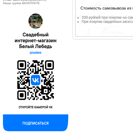
Наша группа ВКОНТАКТЕ
Стоимость самовывоза из 
200 рублей при покупке на су
При покупке свадебных аксесс
--------------------------