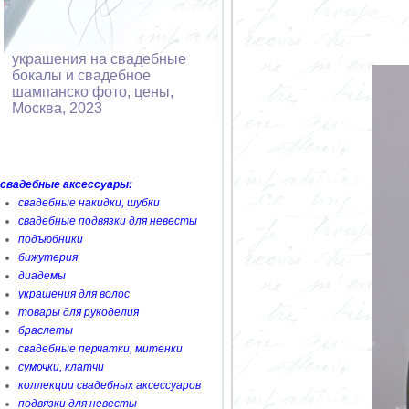
украшения на свадебные
бокалы и свадебное
шампанско фото, цены,
Москва, 2023
свадебные аксессуары:
свадебные накидки, шубки
свадебные подвязки для невесты
подъюбники
бижутерия
диадемы
украшения для волос
товары для рукоделия
браслеты
свадебные перчатки, митенки
сумочки, клатчи
коллекции свадебных аксессуаров
подвязки для невесты