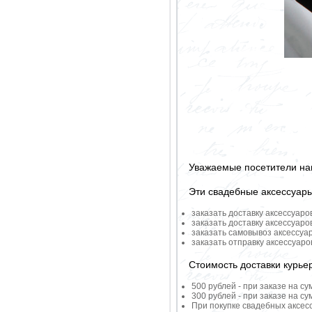
Уважаемые посетители на
Эти свадебные аксессуар
заказать доставку аксессуаро
заказать доставку аксессуаро
заказать самовывоз аксессуа
заказать отправку аксессуар
Стоимость доставки курье
500 рублей - при заказе на су
300 рублей - при заказе на су
При покупке свадебных аксесс