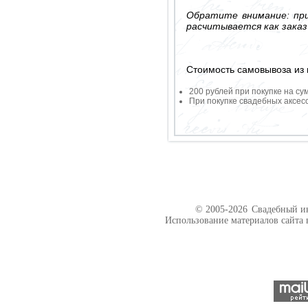
Обратите внимание: при
расчитывается как заказ
Стоимость самовывоза из 
200 рублей при покупке на су
При покупке свадебных аксесс
© 2005-2026
Свадебный ин
Использование материалов сайта