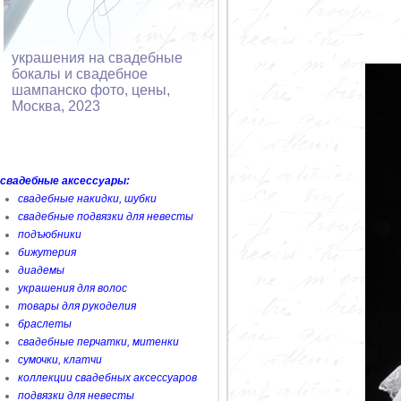
украшения на свадебные
бокалы и свадебное
шампанско фото, цены,
Москва, 2023
свадебные аксессуары:
свадебные накидки, шубки
свадебные подвязки для невесты
подъюбники
бижутерия
диадемы
украшения для волос
товары для рукоделия
браслеты
свадебные перчатки, митенки
сумочки, клатчи
коллекции свадебных аксессуаров
подвязки для невесты