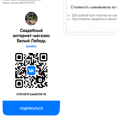
Наша группа ВКОНТАКТЕ
Стоимость самовывоза из 
200 рублей при покупке на су
При покупке свадебных аксесс
--------------------------