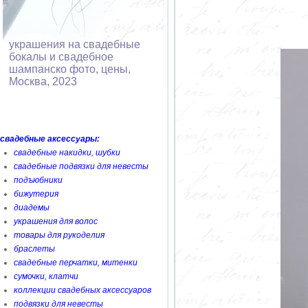
украшения на свадебные
бокалы и свадебное
шампанско фото, цены,
Москва, 2023
свадебные аксессуары:
свадебные накидки, шубки
свадебные подвязки для невесты
подъюбники
бижутерия
диадемы
украшения для волос
товары для рукоделия
браслеты
свадебные перчатки, митенки
сумочки, клатчи
коллекции свадебных аксессуаров
подвязки для невесты