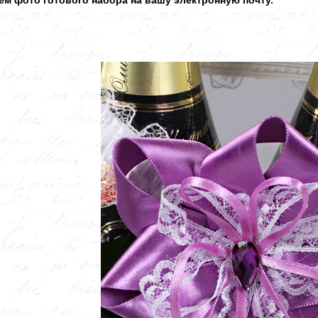
м фото готового набора на вашу электронную почту.