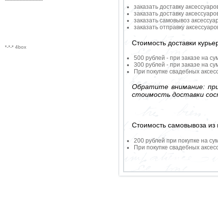
заказать доставку аксессуаро
заказать доставку аксессуаро
заказать самовывоз аксессуа
заказать отправку аксессуар
Стоимость доставки курье
*-*-* 4box
500 рублей - при заказе на су
300 рублей - при заказе на су
При покупке свадебных аксесс
Обратите внимание: при
стоимость доставки сос
Стоимость самовывоза из 
200 рублей при покупке на су
При покупке свадебных аксесс