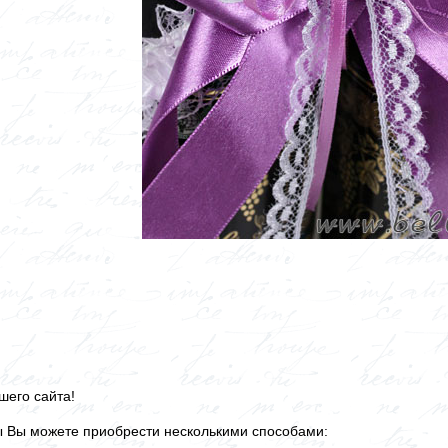
шего сайта!
ы Вы можете приобрести несколькими способами: