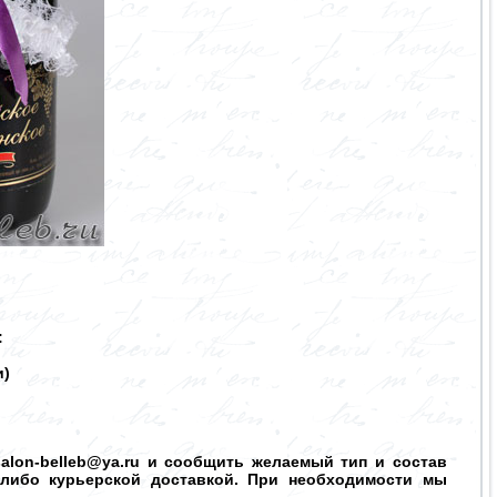
:
и)
salon-belleb@ya.ru и сообщить желаемый тип и состав
 либо курьерской доставкой. При необходимости мы