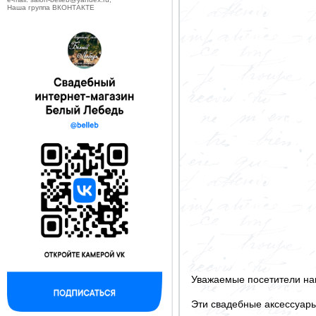
Наша группа ВКОНТАКТЕ
Уважаемые посетители на
Эти свадебные аксессуар
--------------------------