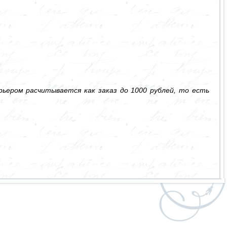
ьером расчитывается как заказ до 1000 рублей, то есть