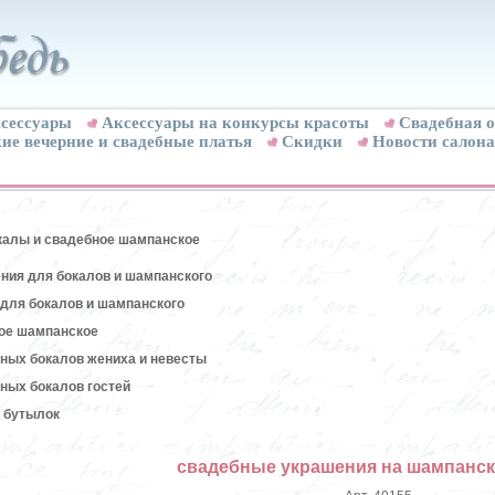
сессуары
Аксессуары на конкурсы красоты
Свадебная о
ие вечерние и свадебные платья
Скидки
Новости салона
калы и свадебное шампанское
ния для бокалов и шампанского
для бокалов и шампанского
ое шампанское
ных бокалов жениха и невесты
ных бокалов гостей
 бутылок
свадебные украшения на шампанск