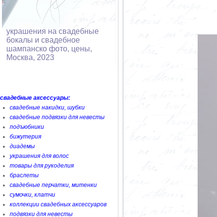
украшения на свадебные
бокалы и свадебное
шампанско фото, цены,
Москва, 2023
свадебные аксессуары:
свадебные накидки, шубки
свадебные подвязки для невесты
подъюбники
бижутерия
диадемы
украшения для волос
товары для рукоделия
браслеты
свадебные перчатки, митенки
сумочки, клатчи
коллекции свадебных аксессуаров
подвязки для невесты