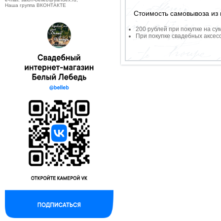
Наша группа ВКОНТАКТЕ
Стоимость самовывоза из 
200 рублей при покупке на су
При покупке свадебных аксесс
--------------------------