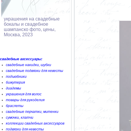
украшения на свадебные
бокалы и свадебное
шампанско фото, цены,
Москва, 2023
свадебные аксессуары:
свадебные накидки, шубки
свадебные подвязки для невесты
подъюбники
бижутерия
диадемы
украшения для волос
товары для рукоделия
браслеты
свадебные перчатки, митенки
сумочки, клатчи
коллекции свадебных аксессуаров
подвязки для невесты