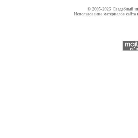
© 2005-2026
Свадебный ин
Использование материалов сайта