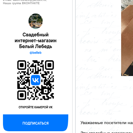
Наша группа ВКОНТАКТЕ
Уважаемые посетители на
Эти свадебные аксессуар
--------------------------