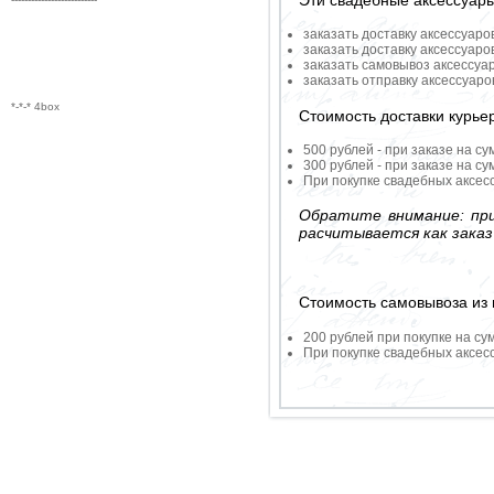
заказать доставку аксессуаро
заказать доставку аксессуаро
заказать самовывоз аксессуа
заказать отправку аксессуар
*-*-* 4box
Стоимость доставки курье
500 рублей - при заказе на су
300 рублей - при заказе на су
При покупке свадебных аксесс
Обратите внимание: при
расчитывается как заказ
Стоимость самовывоза из 
200 рублей при покупке на су
При покупке свадебных аксесс