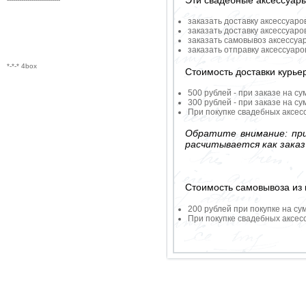
заказать доставку аксессуаро
заказать доставку аксессуаро
заказать самовывоз аксессуа
заказать отправку аксессуар
*-*-* 4box
Стоимость доставки курье
500 рублей - при заказе на су
300 рублей - при заказе на су
При покупке свадебных аксесс
Обратите внимание: при
расчитывается как заказ
Стоимость самовывоза из 
200 рублей при покупке на су
При покупке свадебных аксесс