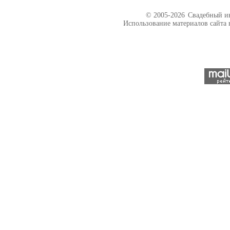
© 2005-2026
Свадебный ин
Использование материалов сайта