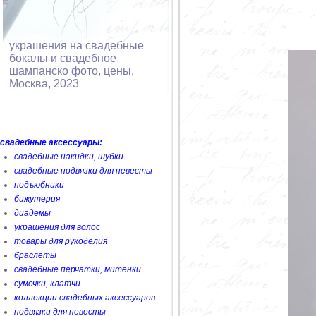
украшения на свадебные
бокалы и свадебное
шампанско фото, цены,
Москва, 2023
свадебные аксессуары:
свадебные накидки, шубки
свадебные подвязки для невесты
подъюбники
бижутерия
диадемы
украшения для волос
товары для рукоделия
браслеты
свадебные перчатки, митенки
сумочки, клатчи
коллекции свадебных аксессуаров
подвязки для невесты