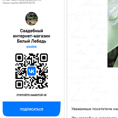
Наша группа ВКОНТАКТЕ
Уважаемые посетители на
Эти свадебные аксессуар
--------------------------