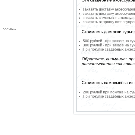
заказать доставку аксессуаро
заказать доставку аксессуаро
заказать самовывоз аксессуа
заказать отправку аксессуар
*-*-* 4box
Стоимость доставки курье
500 рублей - при заказе на су
300 рублей - при заказе на су
При покупке свадебных аксесс
Обратите внимание: при
расчитывается как заказ
Стоимость самовывоза из 
200 рублей при покупке на су
При покупке свадебных аксесс