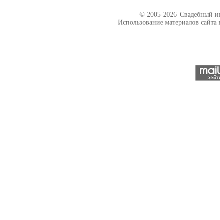
© 2005-2026
Свадебный ин
Использование материалов сайта