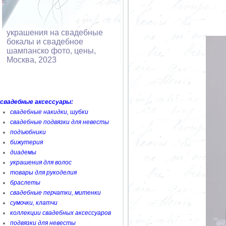
украшения на свадебные
бокалы и свадебное
шампанско фото, цены,
Москва, 2023
свадебные аксессуары:
свадебные накидки, шубки
свадебные подвязки для невесты
подъюбники
бижутерия
диадемы
украшения для волос
товары для рукоделия
браслеты
свадебные перчатки, митенки
сумочки, клатчи
коллекции свадебных аксессуаров
подвязки для невесты