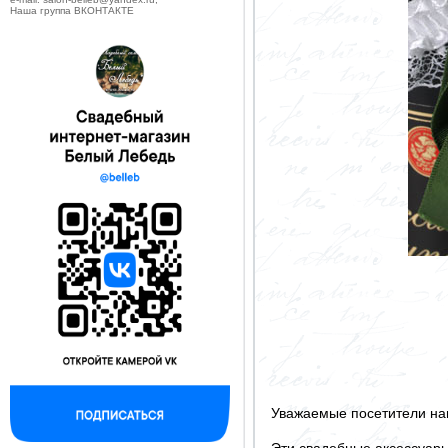
Наша группа ВКОНТАКТЕ
Уважаемые посетители на
Эти свадебные аксессуар
--------------------------