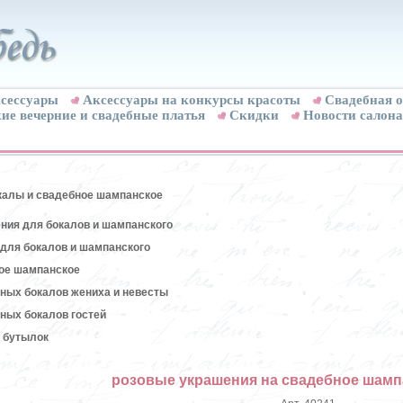
сессуары
Аксессуары на конкурсы красоты
Свадебная о
ие вечерние и свадебные платья
Скидки
Новости салона
калы и свадебное шампанское
ния для бокалов и шампанского
для бокалов и шампанского
ое шампанское
ных бокалов жениха и невесты
ных бокалов гостей
 бутылок
розовые украшения на свадебное шамп