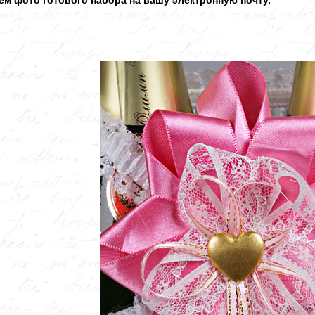
м фото готового набора на вашу электронную почту.