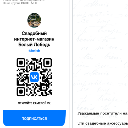
Наша группа ВКОНТАКТЕ
Уважаемые посетители на
Эти свадебные аксессуар
--------------------------