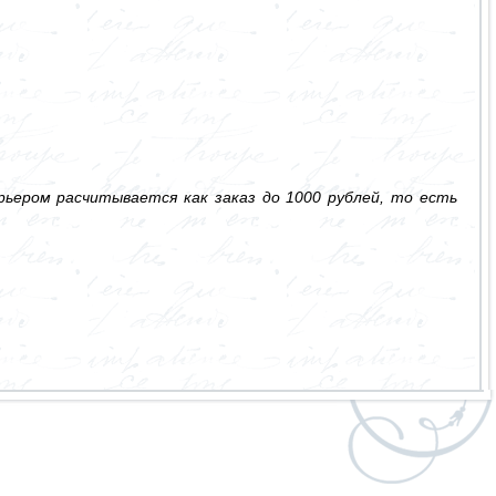
ьером расчитывается как заказ до 1000 рублей, то есть