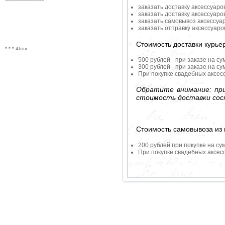
заказать доставку аксессуаро
заказать доставку аксессуаро
заказать самовывоз аксессуа
заказать отправку аксессуар
Стоимость доставки курье
*-*-* 4box
500 рублей - при заказе на су
300 рублей - при заказе на су
При покупке свадебных аксесс
Обратите внимание: при
стоимость доставки сос
Стоимость самовывоза из 
200 рублей при покупке на су
При покупке свадебных аксесс