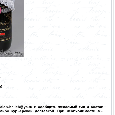
:
и)
salon-belleb@ya.ru и сообщить желаемый тип и состав
 либо курьерской доставкой. При необходимости мы