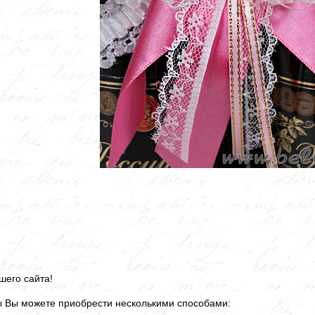
шего сайта!
ы Вы можете приобрести несколькими способами: