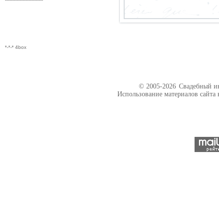
*-*-* 4box
© 2005-2026
Свадебный ин
Использование материалов сайта