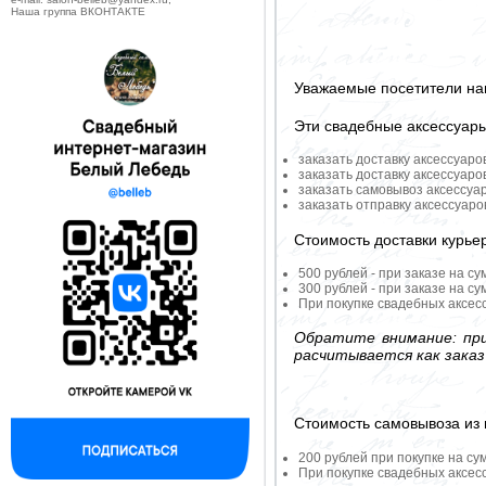
Наша группа ВКОНТАКТЕ
Уважаемые посетители на
Эти свадебные аксессуар
заказать доставку аксессуаро
заказать доставку аксессуаро
заказать самовывоз аксессуа
заказать отправку аксессуар
Стоимость доставки курье
500 рублей - при заказе на су
300 рублей - при заказе на су
При покупке свадебных аксесс
Обратите внимание: при
расчитывается как заказ
Стоимость самовывоза из 
200 рублей при покупке на су
При покупке свадебных аксесс
--------------------------