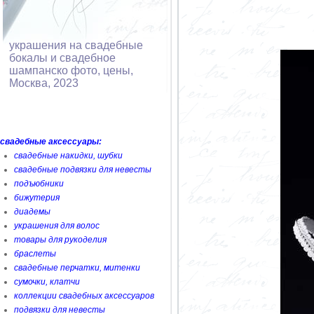
украшения на свадебные
бокалы и свадебное
шампанско фото, цены,
Москва, 2023
свадебные аксессуары:
свадебные накидки, шубки
свадебные подвязки для невесты
подъюбники
бижутерия
диадемы
украшения для волос
товары для рукоделия
браслеты
свадебные перчатки, митенки
сумочки, клатчи
коллекции свадебных аксессуаров
подвязки для невесты