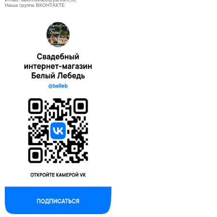
Наша группа ВКОНТАКТЕ
--------------------------