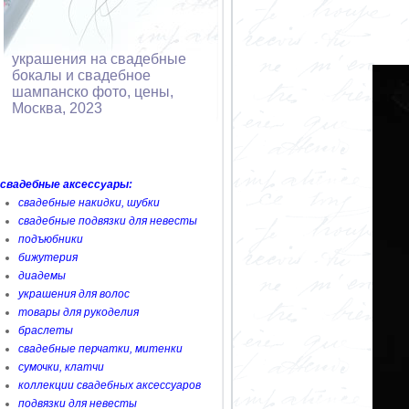
украшения на свадебные
бокалы и свадебное
шампанско фото, цены,
Москва, 2023
свадебные аксессуары:
свадебные накидки, шубки
свадебные подвязки для невесты
подъюбники
бижутерия
диадемы
украшения для волос
товары для рукоделия
браслеты
свадебные перчатки, митенки
сумочки, клатчи
коллекции свадебных аксессуаров
подвязки для невесты