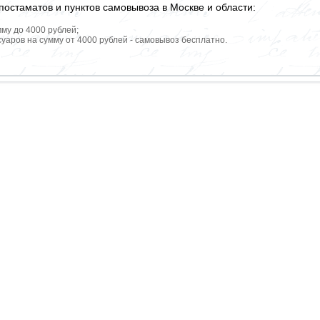
постаматов и пунктов самовывоза в Москве и области:
мму до 4000 рублей;
уаров на сумму от 4000 рублей - самовывоз бесплатно.