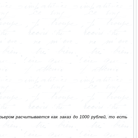
ьером расчитывается как заказ до 1000 рублей, то есть