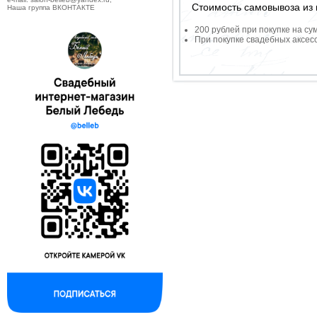
Стоимость самовывоза из 
Наша группа ВКОНТАКТЕ
200 рублей при покупке на су
При покупке свадебных аксесс
--------------------------