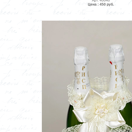
Арт. 40040
Цена : 450 руб.