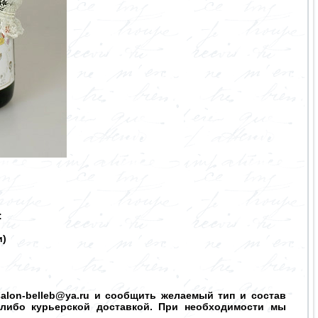
:
и)
salon-belleb@ya.ru и сообщить желаемый тип и состав
 либо курьерской доставкой. При необходимости мы