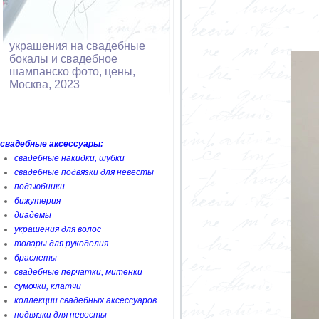
украшения на свадебные
бокалы и свадебное
шампанско фото, цены,
Москва, 2023
свадебные аксессуары:
свадебные накидки, шубки
свадебные подвязки для невесты
подъюбники
бижутерия
диадемы
украшения для волос
товары для рукоделия
браслеты
свадебные перчатки, митенки
сумочки, клатчи
коллекции свадебных аксессуаров
подвязки для невесты