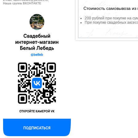
Наша группа ВКОНТАКТЕ
Стоимость самовывоза из 
200 рублей при покупке на су
При покупке свадебных аксесс
--------------------------