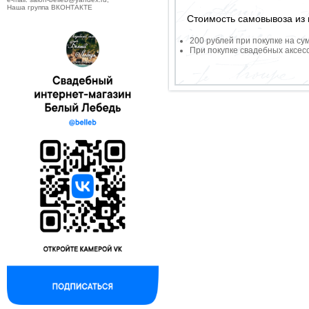
Наша группа ВКОНТАКТЕ
Стоимость самовывоза из 
200 рублей при покупке на су
При покупке свадебных аксесс
--------------------------