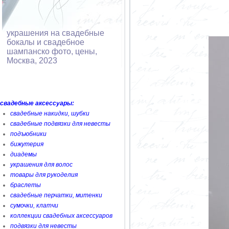
украшения на свадебные
бокалы и свадебное
шампанско фото, цены,
Москва, 2023
свадебные аксессуары:
свадебные накидки, шубки
свадебные подвязки для невесты
подъюбники
бижутерия
диадемы
украшения для волос
товары для рукоделия
браслеты
свадебные перчатки, митенки
сумочки, клатчи
коллекции свадебных аксессуаров
подвязки для невесты